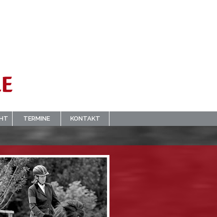
CHT
TERMINE
KONTAKT