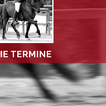
IE TERMINE