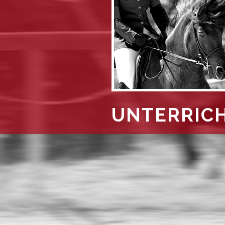
UNTERRIC